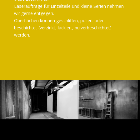
Laseraufträge für Einzelteile und kleine Serien nehmen
wir gerne entgegen.
Oberflächen können geschliffen, poliert oder
beschichtet (verzinkt, lackiert, pulverbeschichtet)
werden.